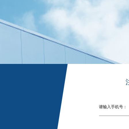
请输入手机号：