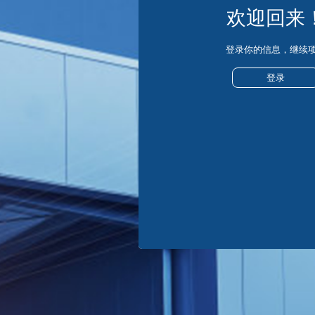
欢迎回来
登录你的信息，继续
登录