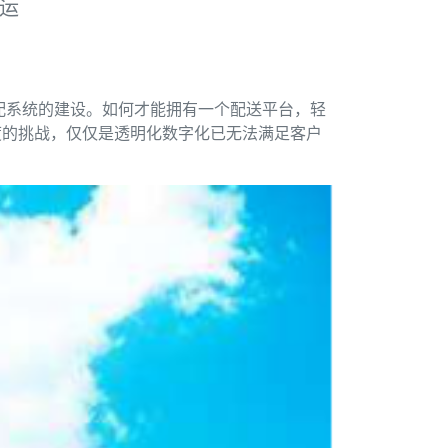
运
配系统的建设。如何才能拥有一个配送平台，轻
度的挑战，仅仅是透明化数字化已无法满足客户