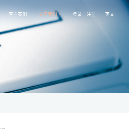
客户案例
关于我们
登录 | 注册
英文