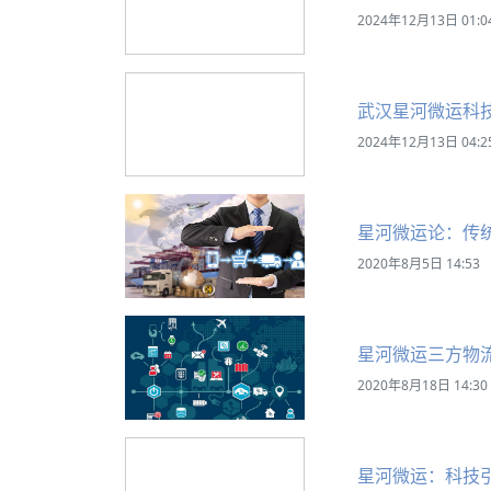
2024年12月13日 01:0
武汉星河微运科
2024年12月13日 04:2
星河微运论：传
2020年8月5日 14:53
星河微运三方物
2020年8月18日 14:30
星河微运：科技