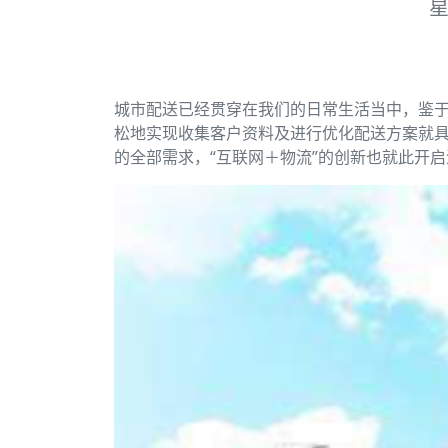
城市配送已经贯穿在我们的日常生活当中，鉴于
松地实现收集客户资料及进行优化配送方案就
的全部需求，“互联网＋物流”的创新也就此开