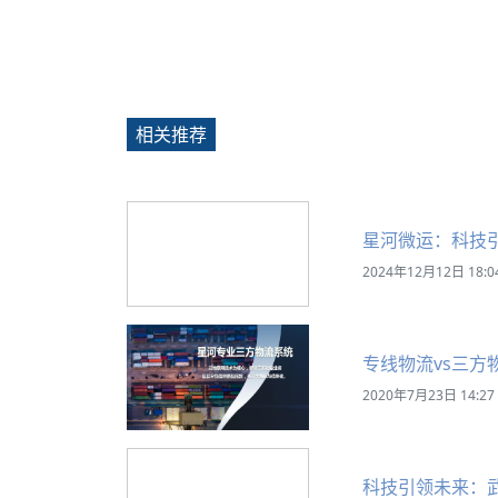
相关推荐
星河微运：科技
2024年12月12日 18:0
专线物流vs三方
2020年7月23日 14:27
科技引领未来：