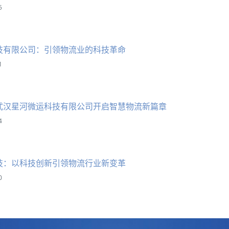
5
技有限公司：引领物流业的科技革命
1
武汉星河微运科技有限公司开启智慧物流新篇章
4
技：以科技创新引领物流行业新变革
0