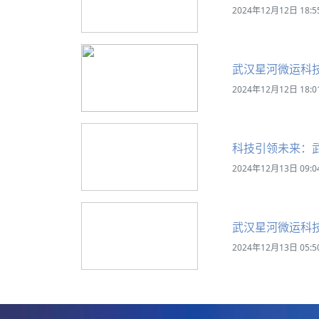
2024年12月12日 18:5
武汉星河微运科
2024年12月12日 18:0
科技引领未来：
2024年12月13日 09:0
武汉星河微运科
2024年12月13日 05:5