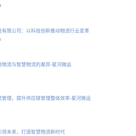
4
技有限公司：以科技创新推动物流行业变革
5
统物流与智慧物流的差异-星河微运
流管理，提升供应链管理整体效率-星河微运
引领未来，打造智慧物流新时代