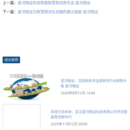
上一篇：
星河微运布局搭建智慧物流新生态-星河微运
下一篇：
星河微运为智慧物流生态圈的建立赋能-星河微运
相关推荐
星河微运：互联网技术加速物流行业刷新升
级-星河微运
2020年8月12日 14:06
科技引领未来：武汉星河微运科技有限公司开创智
能物流新时代
2025年11月12日 09:00