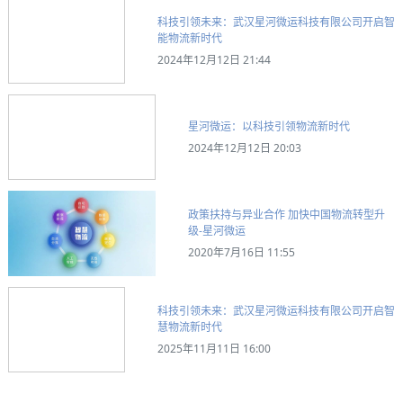
科技引领未来：武汉星河微运科技有限公司开启智
能物流新时代
2024年12月12日 21:44
星河微运：以科技引领物流新时代
2024年12月12日 20:03
政策扶持与异业合作 加快中国物流转型升
级-星河微运
2020年7月16日 11:55
科技引领未来：武汉星河微运科技有限公司开启智
慧物流新时代
2025年11月11日 16:00