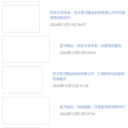
科技引领未来：武汉星河微运科技有限公司开创智
慧物流新时代
2024年12月13日 08:37
星河微运：科技引领未来，创新物流服务
2024年12月13日 05:43
武汉星河微运科技有限公司：引领物流与科技的
完美融合
2024年12月12日 21:36
星河微运：科技赋能，打造智慧物流新时代
2024年12月13日 07:41