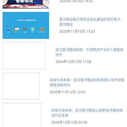
2020年7月14日 14:55
星河微运助力物流信息化建设的现实意义-
星河微运
2020年11月16日 13:23
武汉星河微运科技：引领物流产业步入智能新
时代
2024年12月13日 11:08
科技引领未来：武汉星河微运科技有限公司开创智
慧物流新时代
2025年11月12日 12:00
科技引领未来：武汉星河微运以创新技术推动物
流行业变革
2024年12月13日 02:58