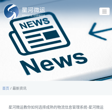
首页
/
最新资讯
星河微运教你如何选择成熟的物流信息管理系统-星河微运