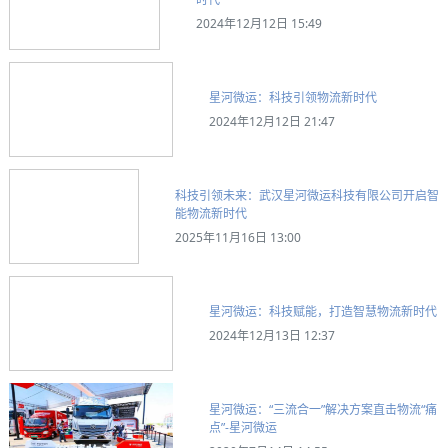
2024年12月12日 15:49
星河微运：科技引领物流新时代
2024年12月12日 21:47
科技引领未来：武汉星河微运科技有限公司开启智
能物流新时代
2025年11月16日 13:00
星河微运：科技赋能，打造智慧物流新时代
2024年12月13日 12:37
星河微运：“三流合一”解决方案直击物流“痛
点”-星河微运