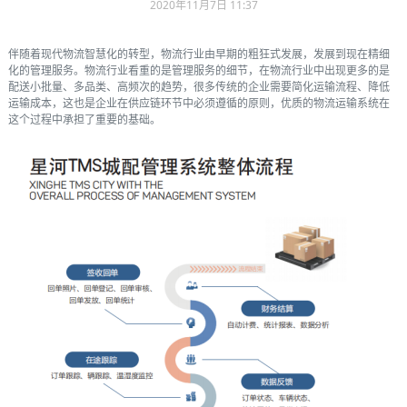
2020年11月7日 11:37
伴随着现代物流智慧化的转型，物流行业由早期的粗狂式发展，发展到现在精细
化的管理服务。物流行业看重的是管理服务的细节，在物流行业中出现更多的是
配送小批量、多品类、高频次的趋势，很多传统的企业需要简化运输流程、降低
运输成本，这也是企业在供应链环节中必须遵循的原则，优质的物流运输系统在
这个过程中承担了重要的基础。