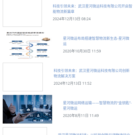
科技引领未来：武汉星河微运科技有限公司开启智
能物流新篇章
2024年12月13日 08:24
星河微运布局搭建智慧物流新生态-星河微
运
2020年10月30日 11:59
科技引领未来：武汉星河微运科技有限公司创新
物流解决方案
2024年12月13日 11:52
星河微运网络运输——智慧物流的“金钥匙”-
星河微运
2020年8月11日 11:49