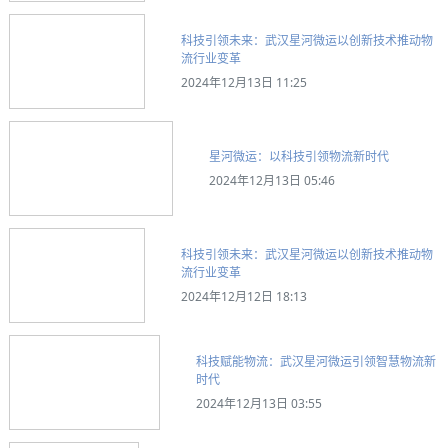
科技引领未来：武汉星河微运以创新技术推动物
流行业变革
2024年12月13日 11:25
星河微运：以科技引领物流新时代
2024年12月13日 05:46
科技引领未来：武汉星河微运以创新技术推动物
流行业变革
2024年12月12日 18:13
科技赋能物流：武汉星河微运引领智慧物流新
时代
2024年12月13日 03:55