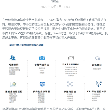
微运
2020年12月3日 11:03
在传统物流运输企业数字化升级中，SaaS型为TMS物流系统提供了优质的技术加
持。在现实中，中小型物流运输企业深知数字化转型的重要性和必要性，往往迫
于短期内无法获得较好的投资回报率，而产生对数字化较大的顾虑疑惑。而目前
市面上的SaaS型TMS物流系统，得益于SaaS特性，相较于传统TMS物流系统，使
用成本更低，可帮助运输管理企业获得不错的投入产出比。
以星河微运TMS物流运输管理系统产品的特点功能分析，系统更为贴近干线、城