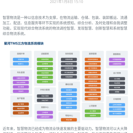
2021年1月8日 15:10
智慧物流是一种以信息技术为支撑，在物流运输、仓储、包装、装卸搬运、流通
加工、配送、信息服务等环节实现的系统感知。综合分析、及时处理和自我调整
功能，实现现代综合物流系统的物流调控智慧、发现智慧、创新智慧和系统智慧
综合物流系统。
近年来，智慧物流已经成为物流业快速发展的主要驱动力。智慧物流可以大大降