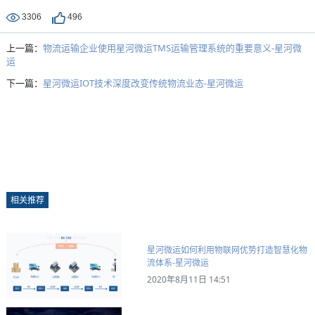
3306
496
上一篇：
物流运输企业使用星河微运TMS运输管理系统的重要意义-星河微
运
下一篇：
星河微运IOT技术深度改变传统物流业态-星河微运
相关推荐
星河微运如何利用物联网优势打造智慧化物
流体系​-星河微运
2020年8月11日 14:51