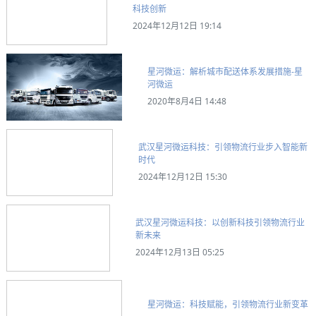
科技创新
2024年12月12日 19:14
星河微运：解析城市配送体系发展措施-星
河微运
2020年8月4日 14:48
武汉星河微运科技：引领物流行业步入智能新
时代
2024年12月12日 15:30
武汉星河微运科技：以创新科技引领物流行业
新未来
2024年12月13日 05:25
星河微运：科技赋能，引领物流行业新变革