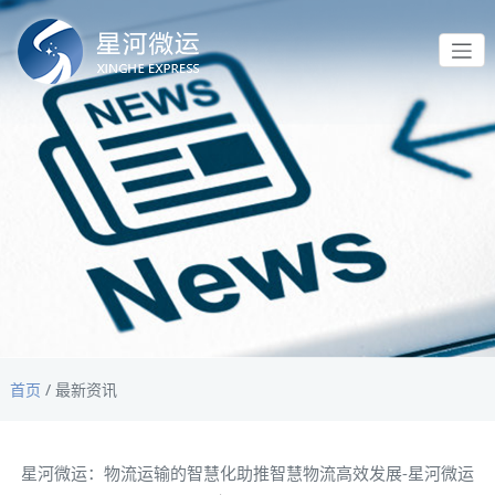
首页
/
最新资讯
星河微运：物流运输的智慧化助推智慧物流高效发展-星河微运