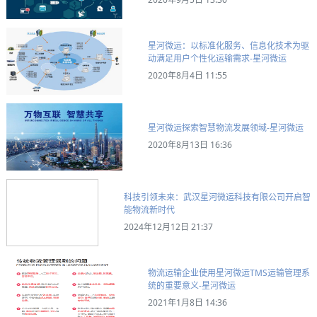
星河微运：以标准化服务、信息化技术为驱
动满足用户个性化运输需求-星河微运
2020年8月4日 11:55
星河微运探索智慧物流发展领域-星河微运
2020年8月13日 16:36
科技引领未来：武汉星河微运科技有限公司开启智
能物流新时代
2024年12月12日 21:37
物流运输企业使用星河微运TMS运输管理系
统的重要意义-星河微运
2021年1月8日 14:36