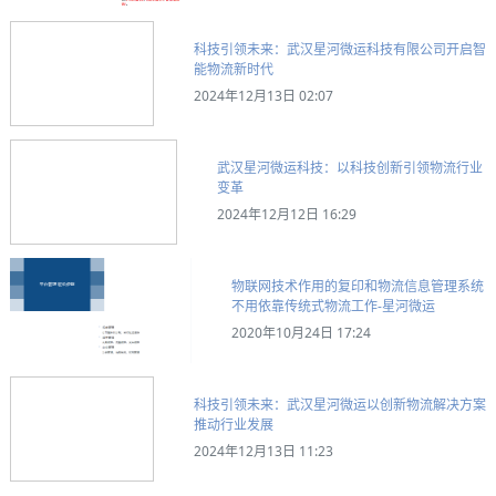
科技引领未来：武汉星河微运科技有限公司开启智
能物流新时代
2024年12月13日 02:07
武汉星河微运科技：以科技创新引领物流行业
变革
2024年12月12日 16:29
物联网技术作用的复印和物流信息管理系统
不用依靠传统式物流工作-星河微运
2020年10月24日 17:24
科技引领未来：武汉星河微运以创新物流解决方案
推动行业发展
2024年12月13日 11:23