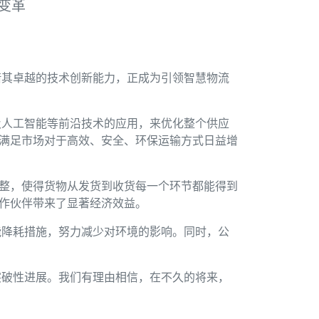
变革
借其卓越的技术创新能力，正成为引领智慧物流
及人工智能等前沿技术的应用，来优化整个供应
地满足市场对于高效、安全、环保运输方式日益增
调整，使得货物从发货到收货每一个环节都能得到
合作伙伴带来了显著经济效益。
能降耗措施，努力减少对环境的影响。同时，公
突破性进展。我们有理由相信，在不久的将来，