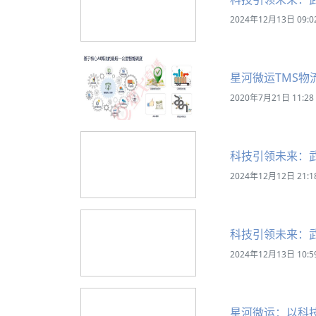
2024年12月13日 09:0
星河微运TMS物
2020年7月21日 11:28
科技引领未来：
2024年12月12日 21:1
科技引领未来：
2024年12月13日 10:5
星河微运：以科