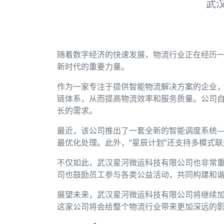
武
随着数字经济的快速发展，物流行业正在经历
新时代的重要力量。
作为一家专注于提供智能物流解决方案的企业
链体系，从而提高物流效率和服务质量。公司自
长的需求。
最近，该公司推出了一套全新的智能调度系统—
最优化处理。此外，“星辰计划”还支持多模式
不仅如此，武汉星河微运科技有限公司也非常
司也鼓励员工参与各类公益活动，共同构建和
展望未来，武汉星河微运科技有限公司将继续
这家公司将会给整个物流行业带来更加深远的