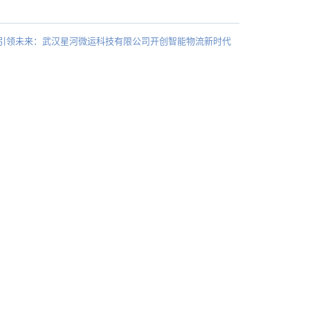
引领未来：武汉星河微运科技有限公司开创智能物流新时代