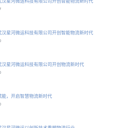
武汉星河微运科技有限公司开创智能物流新时代
7
武汉星河微运科技有限公司开创智能物流新时代
0
武汉星河微运科技有限公司开创物流新时代
0
赋能，开启智慧物流新时代
0
武汉星河微运以创新技术重塑物流行业