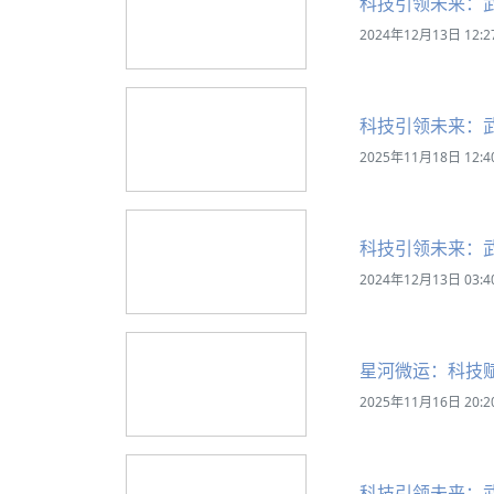
科技引领未来：
2024年12月13日 12:2
科技引领未来：
2025年11月18日 12:4
科技引领未来：
2024年12月13日 03:4
星河微运：科技
2025年11月16日 20:2
科技引领未来：