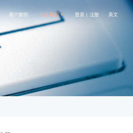
客户案例
关于我们
登录 | 注册
英文