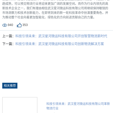
趋成熟，可以预见物流行业将迎来更加广阔的发展空间。而作为行业内领先的高
新技术企业之一，我们有理由相信武汉星河微运科技有限公司将继续保持敏锐的
市场洞察力和技术创新能力，在即将到来的新一轮科技革命中扮演重要角色，并
为推动整个社会向着更加智能化、绿色化的方向前进贡献自己的力量。
940
353
上一篇：
科技引领未来：武汉星河微运科技有限公司开创智慧物流新时代
下一篇：
科技引领未来：武汉星河微运科技有限公司创新物流解决方案
相关推荐
科技引领未来：武汉星河微运科技有限公司革新
物流行业