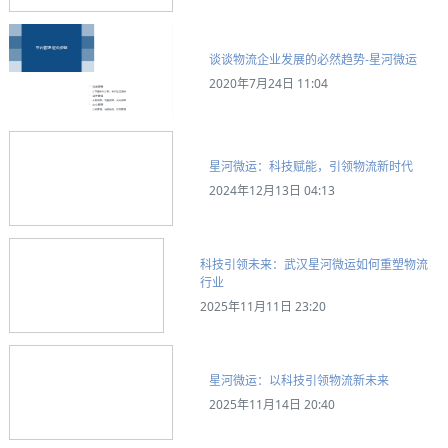
谈谈物流企业发展的必然趋势-星河微运
2020年7月24日 11:04
星河微运：科技赋能，引领物流新时代
2024年12月13日 04:13
科技引领未来：武汉星河微运如何重塑物流
行业
2025年11月11日 23:20
星河微运：以科技引领物流新未来
2025年11月14日 20:40