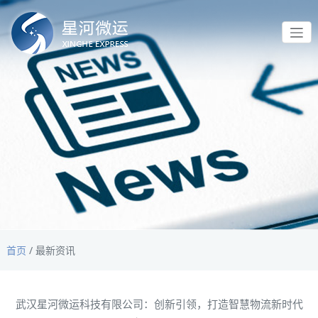
首页
/
最新资讯
武汉星河微运科技有限公司：创新引领，打造智慧物流新时代