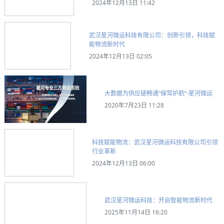
2024年12月13日 11:42
武汉星河微运科技有限公司：创新引领，科技赋
能物流新时代
2024年12月13日 02:05
大数据为供应链畅通“保驾护航”-星河微运
2020年7月23日 11:28
科技赋能物流：武汉星河微运科技有限公司引领
行业革新
2024年12月13日 06:00
武汉星河微运科技：开启智能物流新时代
2025年11月14日 16:20