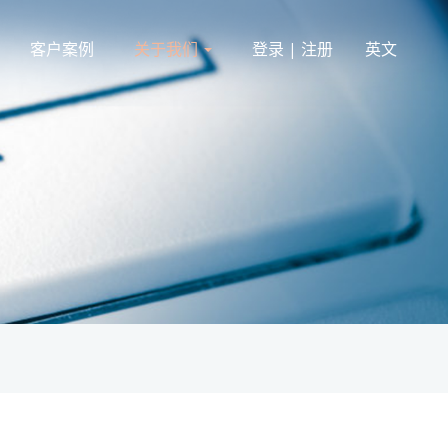
客户案例
关于我们
登录 | 注册
英文