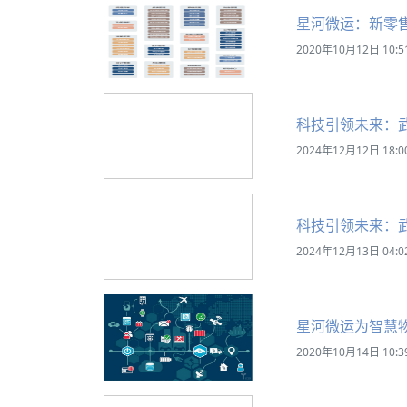
星河微运：新零
2020年10月12日 10:5
科技引领未来：
2024年12月12日 18:0
科技引领未来：
2024年12月13日 04:0
星河微运为智慧
2020年10月14日 10:3