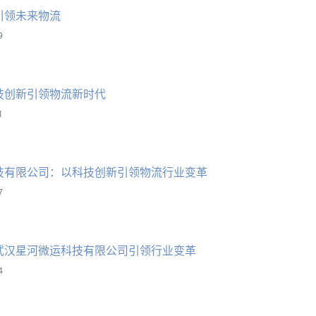
引领未来物流
9
技创新引领物流新时代
1
技有限公司：以科技创新引领物流行业变革
7
武汉星河微运科技有限公司引领行业变革
4