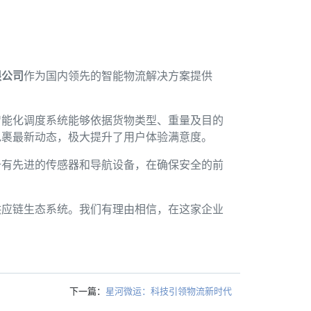
限公司
作为国内领先的智能物流解决方案提供
智能化调度系统能够依据货物类型、重量及目的
包裹最新动态，极大提升了用户体验满意度。
备有先进的传感器和导航设备，在确保安全的前
供应链生态系统。我们有理由相信，在这家企业
下一篇：
星河微运：科技引领物流新时代