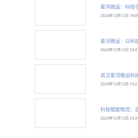
星河微运：科技
2024年12月12日 18:0
星河微运：以科
2024年12月12日 23:4
武汉星河微运科
2024年12月12日 19:2
科技赋能物流：
2024年12月12日 23:2