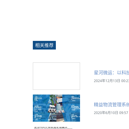
相关推荐
星河微运：以科
2024年12月13日 00:2
精益物流管理系
2020年6月10日 09:57