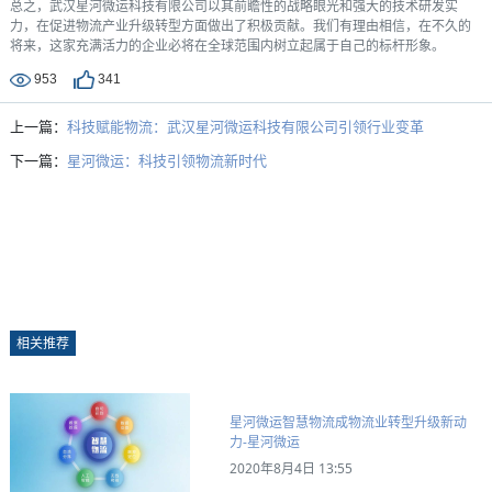
总之，武汉星河微运科技有限公司以其前瞻性的战略眼光和强大的技术研发实
力，在促进物流产业升级转型方面做出了积极贡献。我们有理由相信，在不久的
将来，这家充满活力的企业必将在全球范围内树立起属于自己的标杆形象。
953
341
上一篇：
科技赋能物流：武汉星河微运科技有限公司引领行业变革
下一篇：
星河微运：科技引领物流新时代
相关推荐
星河微运智慧物流成物流业转型升级新动
力-星河微运
2020年8月4日 13:55