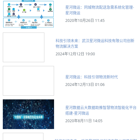
星河微运：同城物流配送急需系统化管理-
星河微运
2020年10月26日 11:45
科技引领未来：武汉星河微运科技有限公司创新
物流解决方案
2024年12月12日 19:00
星河微运：科技引领物流新时代
2024年12月13日 01:06
星河数据云大数据助推智慧物流智能化平台
搭建-星河微运
2020年8月11日 14:05