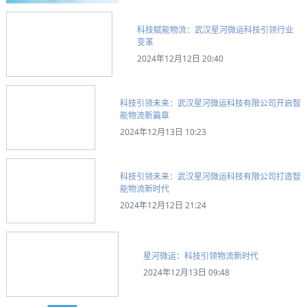
科技赋能物流：武汉星河微运科技引领行业
变革
2024年12月12日 20:40
科技引领未来：武汉星河微运科技有限公司开启智
能物流新篇章
2024年12月13日 10:23
科技引领未来：武汉星河微运科技有限公司打造智
能物流新时代
2024年12月12日 21:24
星河微运：科技引领物流新时代
2024年12月13日 09:48