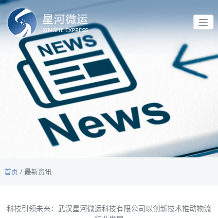
首页
/
最新资讯
科技引领未来：武汉星河微运科技有限公司以创新技术推动物流