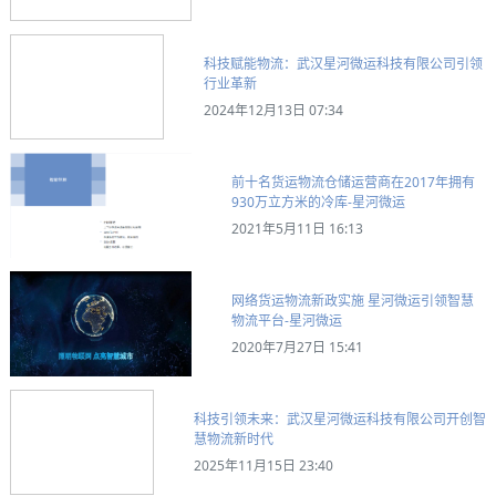
科技赋能物流：武汉星河微运科技有限公司引领
行业革新
2024年12月13日 07:34
前十名货运物流仓储运营商在2017年拥有
930万立方米的冷库-星河微运
2021年5月11日 16:13
网络货运物流新政实施 星河微运引领智慧
物流平台-星河微运
2020年7月27日 15:41
科技引领未来：武汉星河微运科技有限公司开创智
慧物流新时代
2025年11月15日 23:40