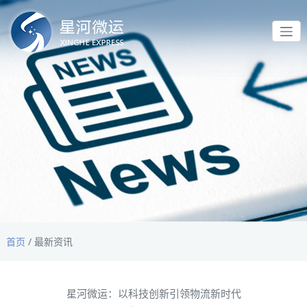
首页
/
最新资讯
星河微运：以科技创新引领物流新时代