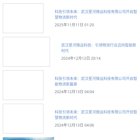
科技引领未来：武汉星河微运科技有限公司开启智
慧物流新时代
2025年11月11日 01:20
武汉星河微运科技：引领物流行业迈向智能新
时代
2024年12月12日 20:14
科技引领未来：武汉星河微运科技有限公司开启智
能物流新篇章
2024年12月13日 04:04
科技引领未来：武汉星河微运科技有限公司开创智
慧物流新时代
2024年12月13日 04:06