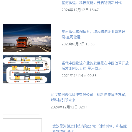
星河微运：科技赋能，开启物流新时代
2024年12月12日 16:47
星河微运城配体系，增添物流企业智慧建
设-星河微运
2020年8月7日 13:58
当代中国物流产业的发展是在中国改革开放
后才刚刚起步的-星河微运
2021年4月14日 09:33
武汉星河微运科技有限公司：创新物流解决方案，
以科技引领未来
2024年12月13日 02:11
武汉星河微运科技有限公司：创新引领，科技赋
能物流新时代