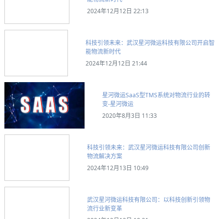
2024年12月12日 22:13
科技引领未来：武汉星河微运科技有限公司开启智
能物流新时代
2024年12月12日 21:44
星河微运SaaS型TMS系统对物流行业的转
变-星河微运
2020年8月3日 11:33
科技引领未来：武汉星河微运科技有限公司创新
物流解决方案
2024年12月13日 10:49
武汉星河微运科技有限公司：以科技创新引领物
流行业新变革