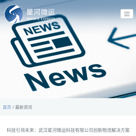
首页
/
最新资讯
科技引领未来：武汉星河微运科技有限公司创新物流解决方案