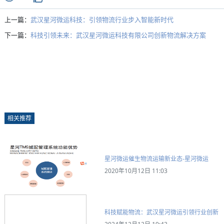
上一篇：
武汉星河微运科技：引领物流行业步入智能新时代
下一篇：
科技引领未来：武汉星河微运科技有限公司创新物流解决方案
相关推荐
星河微运催生物流运输新业态-星河微运
2020年10月12日 11:03
科技赋能物流：武汉星河微运引领行业创新