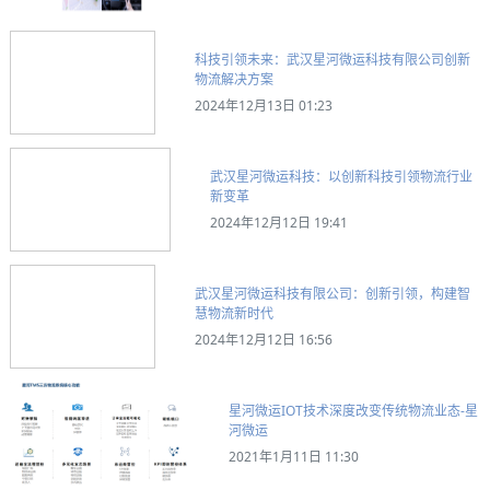
科技引领未来：武汉星河微运科技有限公司创新
物流解决方案
2024年12月13日 01:23
武汉星河微运科技：以创新科技引领物流行业
新变革
2024年12月12日 19:41
武汉星河微运科技有限公司：创新引领，构建智
慧物流新时代
2024年12月12日 16:56
星河微运IOT技术深度改变传统物流业态-星
河微运
2021年1月11日 11:30