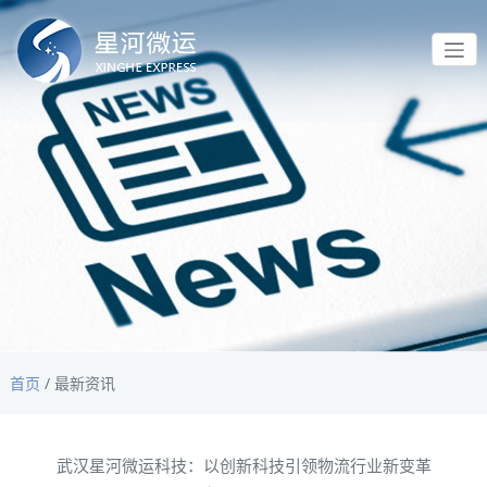
首页
/
最新资讯
武汉星河微运科技：以创新科技引领物流行业新变革