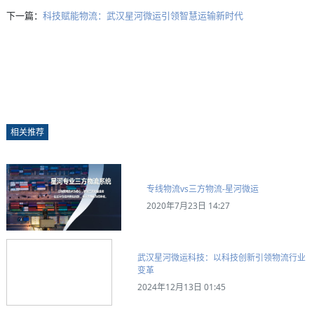
下一篇：
科技赋能物流：武汉星河微运引领智慧运输新时代
相关推荐
专线物流vs三方物流-星河微运
2020年7月23日 14:27
武汉星河微运科技：以科技创新引领物流行业
变革
2024年12月13日 01:45