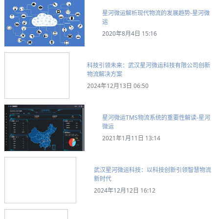
星河微运解析现代物流的发展趋势-星河微
运
2020年8月4日 15:16
科技引领未来：武汉星河微运科技有限公司创新
物流解决方案
2024年12月13日 06:50
星河微运TMS物流系统的重要性解读-星河
微运
2021年1月11日 13:14
武汉星河微运科技：以科技创新引领智慧物流
新时代
2024年12月12日 16:12