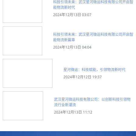
科技引领未来：武汉星河微运科技有限公司开启智
能物流新时代
2024年12月13日 03:07
科技引领未来：武汉星河微运科技有限公司开启智
能物流新篇章
2024年12月13日 04:04
星河微运：科技赋能，引领物流新时代
2024年12月12日 19:37
武汉星河微运科技有限公司：以创新科技引领物
流行业新潮流
2024年12月13日 11:12