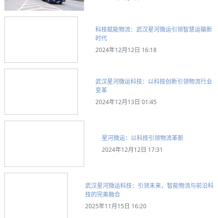
科技赋能物流：武汉星河微运引领智慧运输新
时代
2024年12月12日 16:18
武汉星河微运科技：以科技创新引领物流行业
变革
2024年12月13日 01:45
星河微运：以科技引领物流革新
2024年12月12日 17:31
武汉星河微运科技：引领未来，智能物流与前沿科
技的完美融合
2025年11月15日 16:20