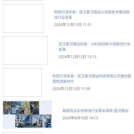
科技引领未来：武汉星河微运以创新技术推动物
流行业变革
2024年12月13日 11:51
武汉星河微运科技：以科技创新引领物流行业
变革
2024年12月12日 15:13
科技引领未来：武汉星河微运科技有限公司推动智
慧物流新时代
2024年12月13日 11:59
网络货运实现物流行业降本增效-星河微运
2020年8月18日 14:13