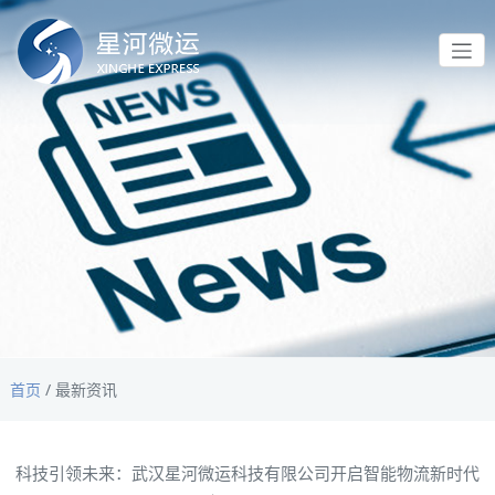
首页
/
最新资讯
科技引领未来：武汉星河微运科技有限公司开启智能物流新时代