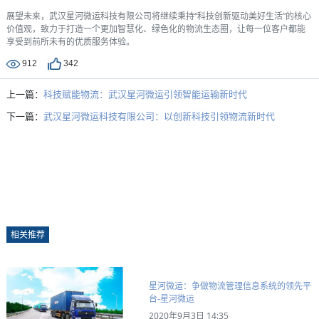
展望未来，武汉星河微运科技有限公司将继续秉持“科技创新驱动美好生活”的核心
价值观，致力于打造一个更加智慧化、绿色化的物流生态圈，让每一位客户都能
享受到前所未有的优质服务体验。
912
342
上一篇：
科技赋能物流：武汉星河微运引领智能运输新时代
下一篇：
武汉星河微运科技有限公司：以创新科技引领物流新时代
相关推荐
星河微运：争做物流管理信息系统的领先平
台-星河微运
2020年9月3日 14:35