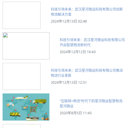
科技引领未来：武汉星河微运科技有限公司创新
物流解决方案
2024年12月13日 02:48
科技引领未来：武汉星河微运科技有限公司
开启智慧物流新时代
2024年12月12日 16:43
科技引领未来：武汉星河微运科技有限公司推动
物流行业革新
2024年12月13日 12:31
“互联网+物流”时代下的星河微运智慧物流-
星河微运
2020年8月5日 11:45