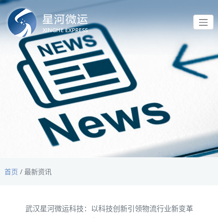
首页
/
最新资讯
武汉星河微运科技：以科技创新引领物流行业新变革