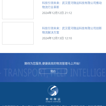
科技引领未来：武汉星河微运科技有限公司推动
物流行业革新
2024年12月12日 21:12
科技引领未来：武汉星河微运科技有限公司创新
物流解决方案
2024年12月13日 12:10
期待为您服务,便捷高效的物流管理马上开始！
预约