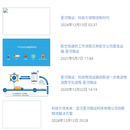
星河微运：科技引领物流新时代
2024年12月13日 02:37
航空快递的工作流程又称航空公司紧急运
输-星河微运
2021年5月7日 17:44
星河微运：科技物流运输创新进一步推进物
流数字化进程-星河微运
2020年12月22日 14:19
科技引领未来：武汉星河微运科技有限公司创新
物流解决方案
2024年12月12日 20:28