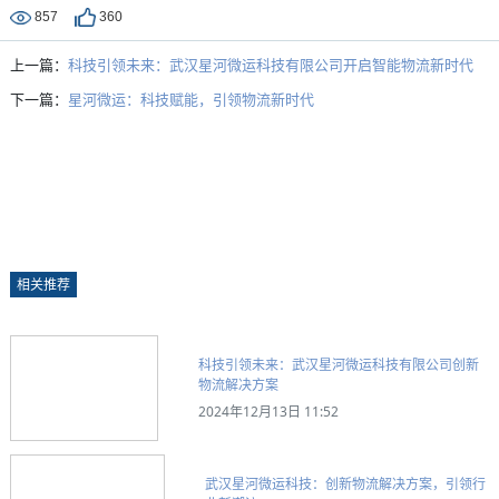
857
360
上一篇：
科技引领未来：武汉星河微运科技有限公司开启智能物流新时代
下一篇：
星河微运：科技赋能，引领物流新时代
相关推荐
科技引领未来：武汉星河微运科技有限公司创新
物流解决方案
2024年12月13日 11:52
武汉星河微运科技：创新物流解决方案，引领行