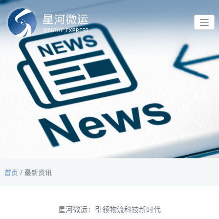
首页
/
最新资讯
星河微运：引领物流科技新时代