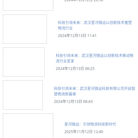
科技引领未来：武汉星河微运以创新技术重塑
物流行业
2024年12月13日 11:41
科技引领未来：武汉星河微运以创新技术推动物
流行业变革
2024年12月13日 06:25
科技引领未来：武汉星河微运科技有限公司开启智
慧物流新篇章
2024年12月13日 06:43
星河微运：引领物流科技新时代
2025年11月12日 12:40