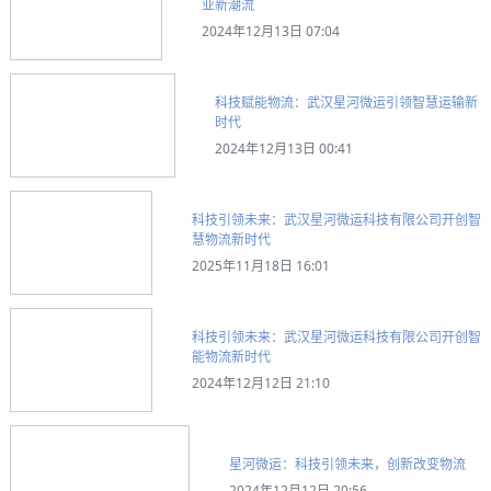
业新潮流
2024年12月13日 07:04
科技赋能物流：武汉星河微运引领智慧运输新
时代
2024年12月13日 00:41
科技引领未来：武汉星河微运科技有限公司开创智
慧物流新时代
2025年11月18日 16:01
科技引领未来：武汉星河微运科技有限公司开创智
能物流新时代
2024年12月12日 21:10
星河微运：科技引领未来，创新改变物流
2024年12月12日 20:56