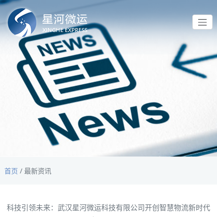
首页
/
最新资讯
科技引领未来：武汉星河微运科技有限公司开创智慧物流新时代