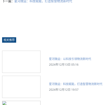
下一篇：
星河微运：科技赋能，打造智慧物流新时代
相关推荐
星河微运：以科技引领物流新时代
2024年12月13日 05:16
星河微运：科技赋能，打造智慧物流新时代
2024年12月12日 19:57