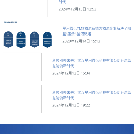
时代
2024年12月13日 12:53
星河微运TMS物流系统为物流企业解决了哪
些“痛点”-星河微运
2020年12月14日 15:13
科技引领未来：武汉星河微运科技有限公司开启智
慧物流新时代
2024年12月12日 15:34
科技引领未来：武汉星河微运科技有限公司开启智
慧物流新时代
2024年12月12日 19:22