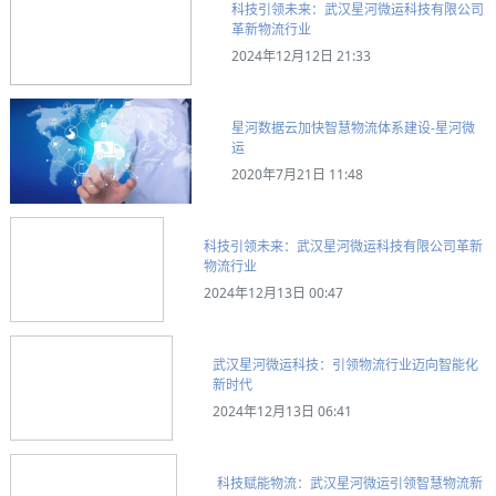
科技引领未来：武汉星河微运科技有限公司
革新物流行业
2024年12月12日 21:33
星河数据云加快智慧物流体系建设-星河微
运
2020年7月21日 11:48
科技引领未来：武汉星河微运科技有限公司革新
物流行业
2024年12月13日 00:47
武汉星河微运科技：引领物流行业迈向智能化
新时代
2024年12月13日 06:41
科技赋能物流：武汉星河微运引领智慧物流新