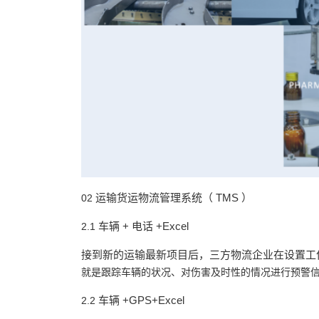
运输货运物流管理系统（
TMS
）
02
车辆
+
电话
+Excel
2.1
接到新的运输最新项目后，三方物流企业在设置工
就是跟踪车辆的状况、对伤害及时性的情况进行预警
车辆
+GPS+Excel
2.2