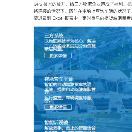
技术的放开，给三方物流企业造成了褔利。
GPS
络连接的情况下，随时在电脑上查询车辆的状况了
要进录到
Excel
报表中，定时重启向提货端消费者