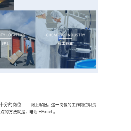
个十分的岗位
——网上客服。这一岗位的工作岗位职责
+Excel
。
跟踪的方法就是，电话