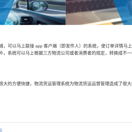
辑，可以马上联接
客户端（即发件人）的系统，使订单详情马
app
外，系统可以马上根据三方物流公司或者消费者的规定，转换成不一
很大的方便快捷，物流货运管理系统为物流货运运营管理造成了很大
运