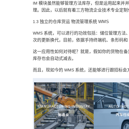
模块虽然能够管理方法库存，但是运用起来并
IM
理。因此，以后就有着三方物流企业技术专业定制
独立的仓库货运
物流管理系统
WMS
1.3
系统，可以进行的功效包括：储位管理方法
WMS
次的更新换代，目前，依据手持终端机、条形码和
这一应用性如何对待呢？就是，假如你的货物在备
库存也会自动式减去。
而且，现如今的
系统，还能够进行跟招标会
WMS