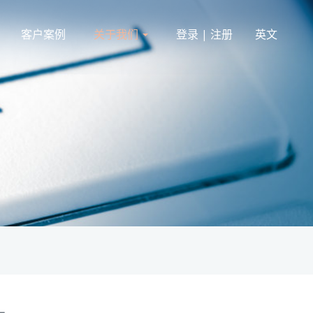
客户案例
关于我们
登录 | 注册
英文