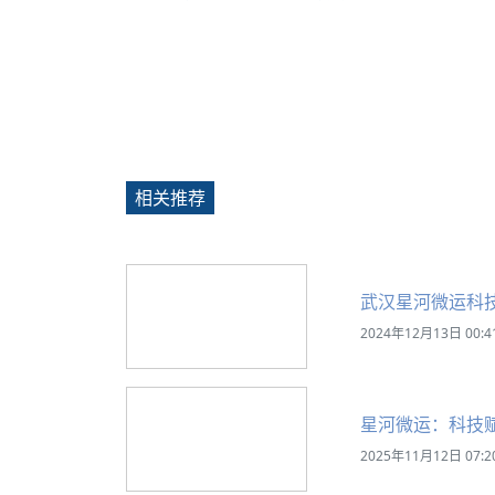
相关推荐
武汉星河微运科
2024年12月13日 00:4
星河微运：科技
2025年11月12日 07:2