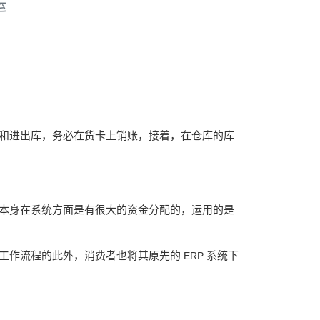
运
和进出库，务必在货卡上销账，接着，在仓库的库
本身在系统方面是有很大的资金分配的，运用的是
包工作流程的此外，消费者也将其原先的
系统下
ERP