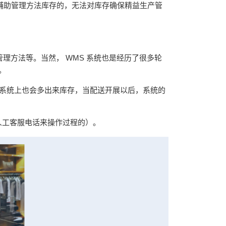
辅助管理方法库存的，无法对库存确保精益生产管
管理方法等。当然，
WMS
系统也是经历了很多轮
。
系统上也会多出来库存，当配送开展以后，系统的
人工客服电话来操作过程的）。