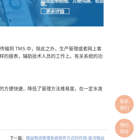
上传输到
TMS
中，除此之外，生产管理或者网上客
样的报表，辅助技术人员的工作上。有关系统的功
的方便快捷，降低了管理方法难易度，在一定水准
联系
我们
预约
拜访
下一篇：
精益物流管理系统软件方式的作用-星河微运