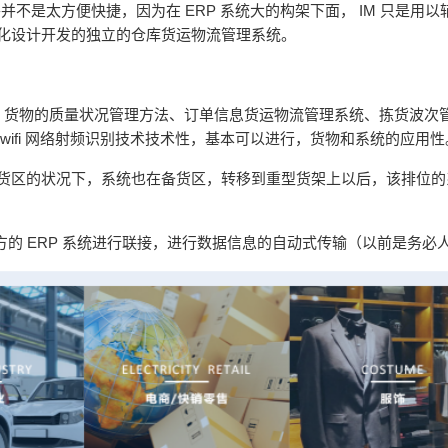
并并不是太方便快捷，因为在
ERP
系统大的构架下面，
IM
只是用以
化设计开发的独立的仓库货运物流管理系统。
、货物的质量状况管理方法、订单信息货运物流管理系统、拣货波次
wifi
网络射频识别技术技术性，基本可以进行，货物和系统的应用性
货区的状况下，系统也在备货区，转移到重型货架上以后，该排位的
方的
ERP
系统进行联接，进行数据信息的自动式传输（以前是务必