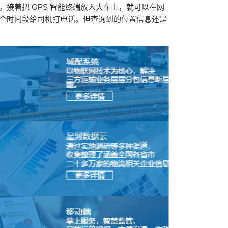
系，接着把
GPS
智能终端放入大车上，就可以在网
个时间段给司机打电话。但查询到的位置信息还是