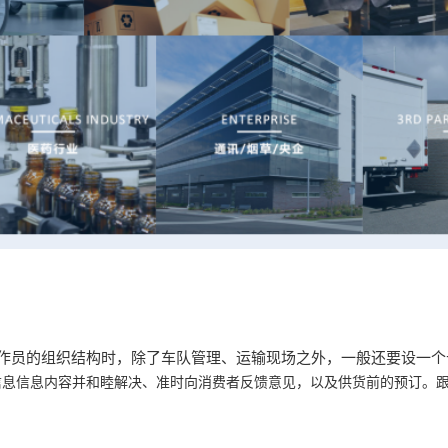
作员的组织结构时，除了车队管理、运输现场之外，一般还要设一
信息信息内容并和睦解决、准时向消费者反馈意见，以及供货前的预订。