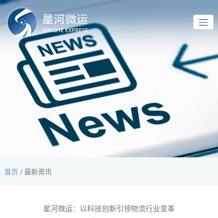
首页
/
最新资讯
星河微运：以科技创新引领物流行业变革