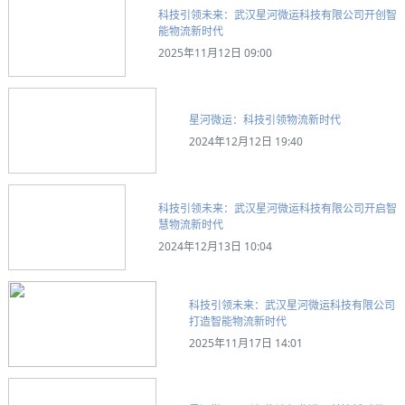
科技引领未来：武汉星河微运科技有限公司开创智
能物流新时代
2025年11月12日 09:00
星河微运：科技引领物流新时代
2024年12月12日 19:40
科技引领未来：武汉星河微运科技有限公司开启智
慧物流新时代
2024年12月13日 10:04
科技引领未来：武汉星河微运科技有限公司
打造智能物流新时代
2025年11月17日 14:01