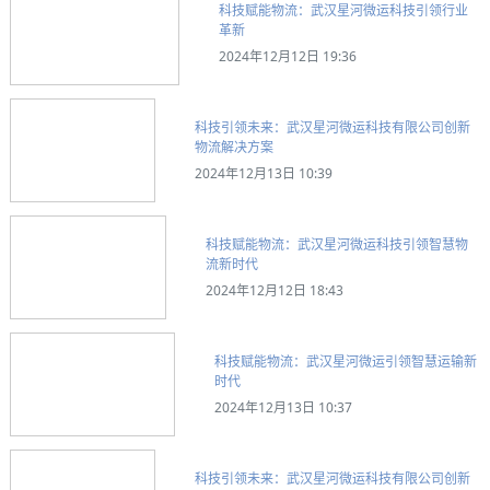
科技赋能物流：武汉星河微运科技引领行业
革新
2024年12月12日 19:36
科技引领未来：武汉星河微运科技有限公司创新
物流解决方案
2024年12月13日 10:39
科技赋能物流：武汉星河微运科技引领智慧物
流新时代
2024年12月12日 18:43
科技赋能物流：武汉星河微运引领智慧运输新
时代
2024年12月13日 10:37
科技引领未来：武汉星河微运科技有限公司创新