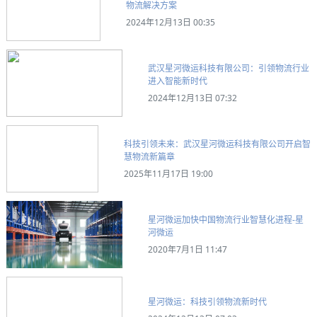
物流解决方案
2024年12月13日 00:35
武汉星河微运科技有限公司：引领物流行业
进入智能新时代
2024年12月13日 07:32
科技引领未来：武汉星河微运科技有限公司开启智
慧物流新篇章
2025年11月17日 19:00
星河微运加快中国物流行业智慧化进程-星
河微运
2020年7月1日 11:47
星河微运：科技引领物流新时代