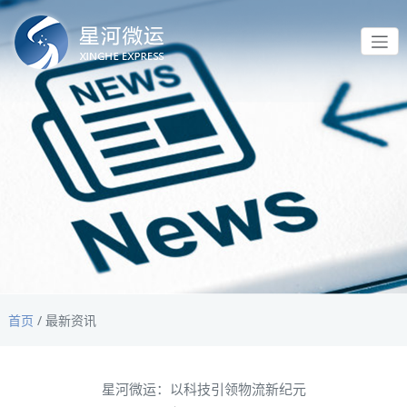
首页
/
最新资讯
星河微运：以科技引领物流新纪元