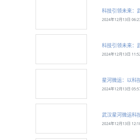
科技引领未来：
2024年12月13日 06:2
科技引领未来：
2024年12月13日 11:5
星河微运：以科
2024年12月13日 05:5
武汉星河微运科
2024年12月13日 12:1