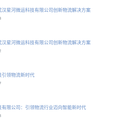
武汉星河微运科技有限公司创新物流解决方案
3
武汉星河微运科技有限公司创新物流解决方案
2
技引领物流新时代
7
技有限公司：引领物流行业迈向智能新时代
8