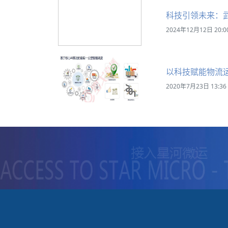
科技引领未来：
2024年12月12日 20:0
以科技赋能物流
2020年7月23日 13:36