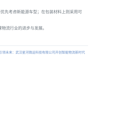
面优先考虑新能源车型；在包装材料上则采用可
球物流行业的进步与发展。
引领未来：武汉星河微运科技有限公司开创智能物流新时代