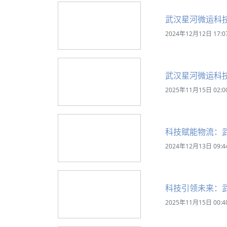
武汉星河微运科
2024年12月12日 17:0
武汉星河微运科
2025年11月15日 02:0
科技赋能物流：
2024年12月13日 09:4
科技引领未来：
2025年11月15日 00:4