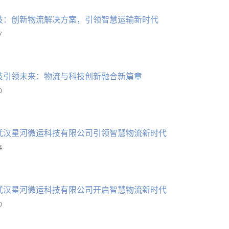
技：创新物流解决方案，引领智慧运输新时代
7
技引领未来：物流与科技创新融合新篇章
0
武汉星河微运科技有限公司引领智慧物流新时代
4
武汉星河微运科技有限公司开启智慧物流新时代
0