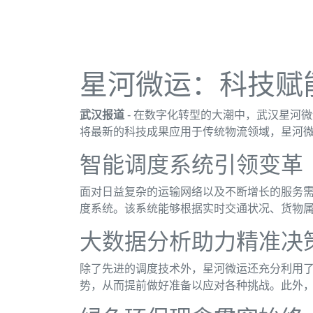
星河微运：科技赋
武汉报道
- 在数字化转型的大潮中，武汉星河
将最新的科技成果应用于传统物流领域，星河
智能调度系统引领变革
面对日益复杂的运输网络以及不断增长的服务
度系统。该系统能够根据实时交通状况、货物
大数据分析助力精准决
除了先进的调度技术外，星河微运还充分利用
势，从而提前做好准备以应对各种挑战。此外