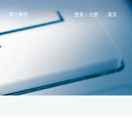
客户案例
关于我们
登录 | 注册
英文