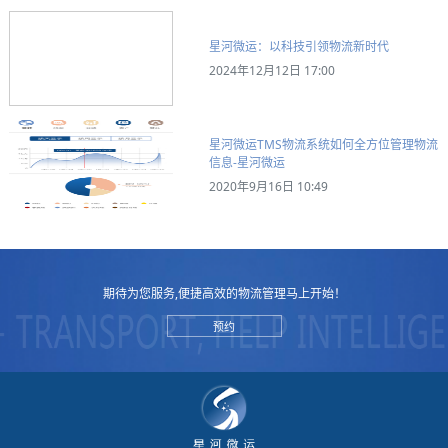
星河微运：以科技引领物流新时代
2024年12月12日 17:00
星河微运TMS物流系统如何全方位管理物流
信息-星河微运
2020年9月16日 10:49
期待为您服务,便捷高效的物流管理马上开始！
预约