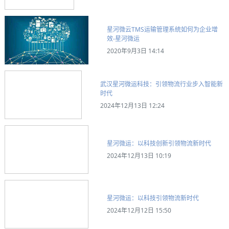
星河微云TMS运输管理系统如何为企业增
效-星河微运
2020年9月3日 14:14
武汉星河微运科技：引领物流行业步入智能新
时代
2024年12月13日 12:24
星河微运：以科技创新引领物流新时代
2024年12月13日 10:19
星河微运：以科技引领物流新时代
2024年12月12日 15:50