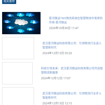
相关推荐
星河微运TMS物流系统在智慧物流中发挥的
作用-星河微运
2020年10月30日 11:47
武汉星河微运科技有限公司：引领物流行业进入
智慧新时代
2024年12月13日 05:20
科技引领未来：武汉星河微运科技有限公司开启智
慧物流新篇章
2024年12月12日 17:07
武汉星河微运科技有限公司：引领物流行业步入
智能新时代
2024年12月13日 12:15