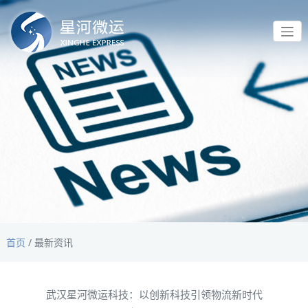
首页
/
最新资讯
武汉星河微运科技：以创新科技引领物流新时代