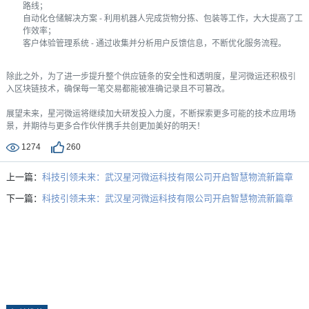
路线；
自动化仓储解决方案 - 利用机器人完成货物分拣、包装等工作，大大提高了工
作效率；
客户体验管理系统 - 通过收集并分析用户反馈信息，不断优化服务流程。
除此之外，为了进一步提升整个供应链条的安全性和透明度，星河微运还积极引
入区块链技术，确保每一笔交易都能被准确记录且不可篡改。
展望未来，星河微运将继续加大研发投入力度，不断探索更多可能的技术应用场
景，并期待与更多合作伙伴携手共创更加美好的明天！
1274
260
上一篇：
科技引领未来：武汉星河微运科技有限公司开启智慧物流新篇章
下一篇：
科技引领未来：武汉星河微运科技有限公司开启智慧物流新篇章