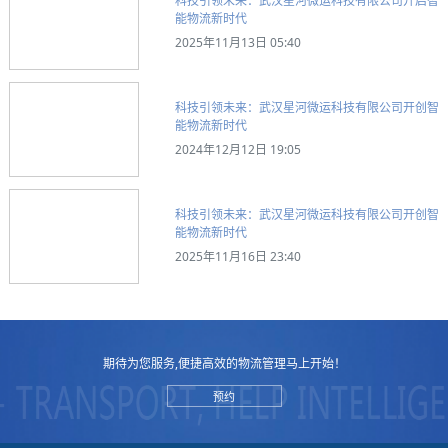
科技引领未来：武汉星河微运科技有限公司开启智
能物流新时代
2025年11月13日 05:40
科技引领未来：武汉星河微运科技有限公司开创智
能物流新时代
2024年12月12日 19:05
科技引领未来：武汉星河微运科技有限公司开创智
能物流新时代
2025年11月16日 23:40
期待为您服务,便捷高效的物流管理马上开始！
预约