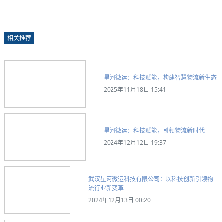
相关推荐
星河微运：科技赋能，构建智慧物流新生态
2025年11月18日 15:41
星河微运：科技赋能，引领物流新时代
2024年12月12日 19:37
武汉星河微运科技有限公司：以科技创新引领物
流行业新变革
2024年12月13日 00:20