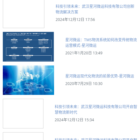
科技引领未来：武汉星河微运科技有限公司创新
物流解决方案
2024年12月12日 17:56
星河微运：TMS物流系统如何改变传统物流
运营模式-星河微运
2021年1月20日 13:49
星河微运现代化物流的前景优势-星河微运
2020年7月29日 10:30
科技引领未来：武汉星河微运科技有限公司开启智
慧物流新时代
2024年12月12日 15:34