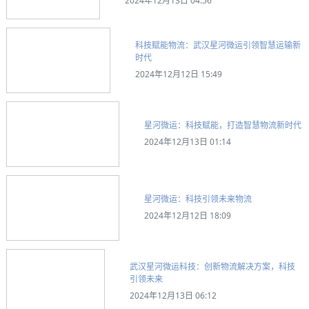
2024年12月13日 04:56
科技赋能物流：武汉星河微运引领智慧运输新
时代
2024年12月12日 15:49
星河微运：科技赋能，打造智慧物流新时代
2024年12月13日 01:14
星河微运：科技引领未来物流
2024年12月12日 18:09
武汉星河微运科技：创新物流解决方案，科技
引领未来
2024年12月13日 06:12