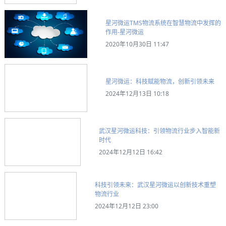
星河微运TMS物流系统在智慧物流中发挥的
作用-星河微运
2020年10月30日 11:47
星河微运：科技赋能物流，创新引领未来
2024年12月13日 10:18
武汉星河微运科技：引领物流行业步入智能新
时代
2024年12月12日 16:42
科技引领未来：武汉星河微运以创新技术重塑
物流行业
2024年12月12日 23:00