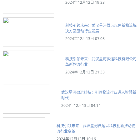
2024年12月12日 19:33
科技引领未来：武汉星河微运以创新物流解
决方案驱动行业发展
2024年12月13日 07:08
科技引领未来：武汉星河微运科技有限公司
革新物流行业
2024年12月12日 21:33
武汉星河微运科技：引领物流行业进入智慧新
时代
2024年12月13日 04:14
科技引领未来：武汉星河微运以科技创新推动物
流行业变革
2024年12月13日 10:16