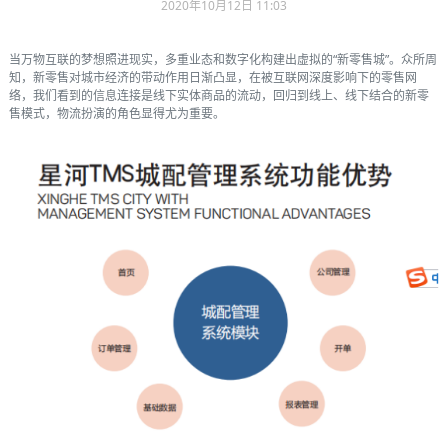
2020年10月12日 11:03
当万物互联的梦想照进现实，多重业态和数字化构建出虚拟的“新零售城”。众所周
知，新零售对城市经济的带动作用日渐凸显，在被互联网深度影响下的零售网
络，我们看到的信息连接是线下实体商品的流动，回归到线上、线下结合的新零
售模式，物流扮演的角色显得尤为重要。