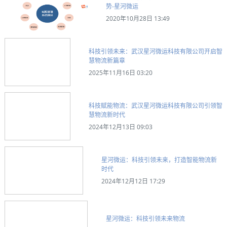
势-星河微运
2020年10月28日 13:49
科技引领未来：武汉星河微运科技有限公司开启智
慧物流新篇章
2025年11月16日 03:20
科技赋能物流：武汉星河微运科技有限公司引领智
慧物流新时代
2024年12月13日 09:03
星河微运：科技引领未来，打造智能物流新
时代
2024年12月12日 17:29
星河微运：科技引领未来物流