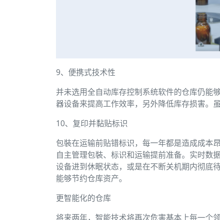
9、便携式技术性
并未选用全自动库存控制系统软件的仓库仍能够
器设备来提高工作效率，另外降低库存损害。
10、复印并黏贴标识
包裝在运输前贴错标识，每一年都是造成成本
自主管理包裝、标识和运输提前准备。实时数
设备进到休眠状态，或是在不断关机期内彻底
能够节约仓库资产。
更智能化的仓库
将来两年，智能技术将再次危害基本上每一个