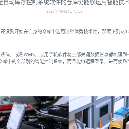
全自动库存控制系统软件的仓库仍能够运用智能技术
2020年10月24日 17:26
还没刚开始在自身的仓库中选用这种优秀技术性，那麼下列这1
系统，或称WMS，应用手机软件将全部关键数据信息都梳理到
仓库中的全部别的智能控制系统，而且能够远程登录，进而使您