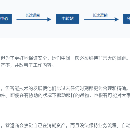
，但为了更好地保证安全，她们中间一般必须维持非常大的间距
生产率，并改善了工作内容。
念，但智能技术的发展使他们比过去任何时刻都更为合理和精确
磅的物件。即便在有协助的状况下挪动那样的吊物，也很有可能对
。
制，营运商会察觉自己在消耗资产，而且没法保持业务流程。自