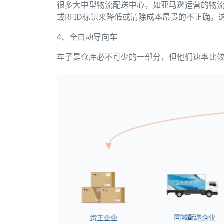
很多大中型物流配送中心，如亚马逊运营的物
或RFID标识来降低或清除成本昂贵的不正确
4、全自动导向车
车子是仓库必不可少的一部分，但他们速率比