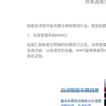
并未选用
智能技术刚开始风靡仓库和物流行业。假如您都
1、仓库管理系统(WMS)
纸版汇报和笔写明细的时期早已过去。仓库管理
信息内容，以改进您的设备。WMS能够联接到
库存这些。