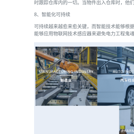
时跟踪仓库内的一切。当物件出入仓库时，他
8、智能化可持续
可持续越来越愈来愈关键，而智能技术能够根
能够应用物联网技术感应器来避免电力工程鬼