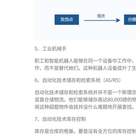
5、工业机械手
职工和智能机器人能够在同一个设备中工作中
作，而不是替代她们。这种机器人设备提升了
6、自动化技术储存和检索系统（AS/RS）
自动化技术储存和检索系统并并不是一个新理
竖直仓储物流。他们能够储存高达80,000
将这种超载物件收拢并没什么难题地开展查找
7、自动化技术库存控制
库存是仓库的根基。要是没有全方位的库存控