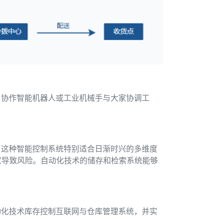
。协作智能机器人或工业机械手与大家协调工
。这种智能控制系统特别适合日渐时兴的多维度
大家导致风险。自动化技术的储存和检索系统能够
动化技术库存控制互联网与仓库管理系统，并实