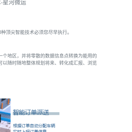
-星河微运
0种顶尖智能技术必须您尽早执行。
一个地区，并将零散的数据信息点转换为能用的
可以随时随地整体规划将来、转化成汇报、浏览