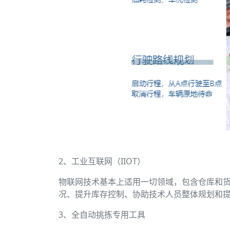
2、工业互联网（IIOT）
物联网技术基本上适用一切领域，包含仓库和
况、提升库存控制、协助技术人员整体规划和
3、全自动挑拣专用工具