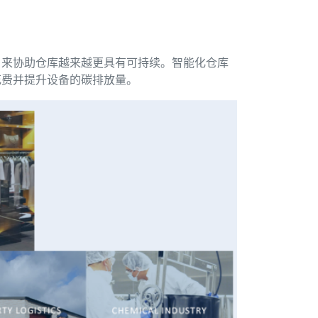
，来协助仓库越来越更具有可持续。智能化仓库
花费并提升设备的碳排放量。