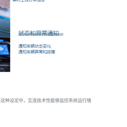
在这种设定中，互连技术性能够监控系统运行情