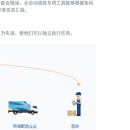
可能会错误。全自动挑拣专用工具能够根据条码
订单信息汇报。
人为失误，使他们可以独立执行任务。