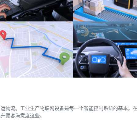
货运物流。工业生产物联网设备是每一个智能控制系统的基本。
提升顾客满意度这些。