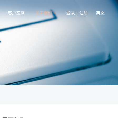
客户案例
关于我们
登录 | 注册
英文