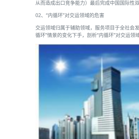
从而造成出口竞争能力）最后完成中国国际性
02、“内循环”对交运领域的危害
交运领域归属于辅助领域，服务项目于全社会发
循环”情景的变化下手，剖析“内循环”对交运领