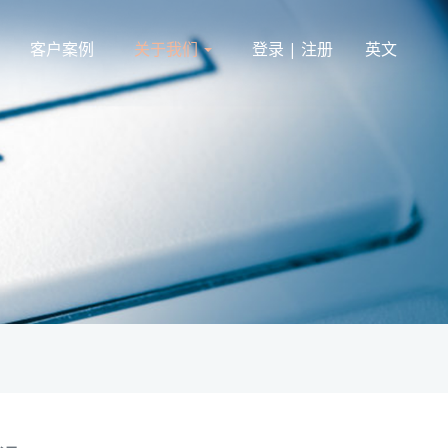
客户案例
关于我们
登录 | 注册
英文