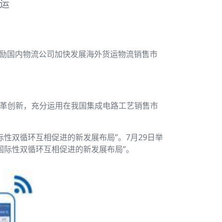
运
鼓励国内物流公司加快发展海外货运物流销售市
改革创新，充分运用在我国集成电路工艺销售市
性双循环互相促进的新发展布局”。7月29日举
国际性双循环互相促进的新发展布局”。