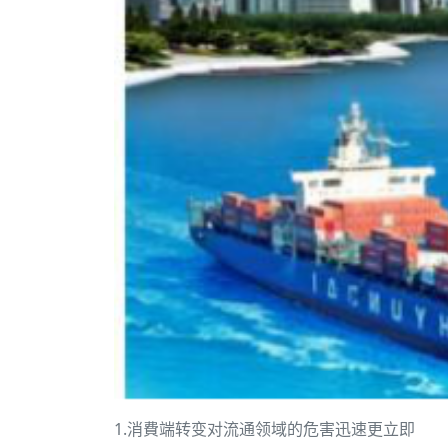
1.消費端转变对流通领域的危害迅速更立即