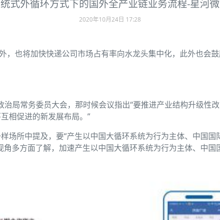
传统式外循环方式下的国外全产业链业务流程-星河微
2020年10月24日 17:28
另外，也将加快快递公司市场占有率向水龙头集中化，此外也会
中央政治局常务委员大会，那时候会议指出“要推进产业结构升级性
互相促进的新发展布局。”
样场所中提及，要“产生以中国大循环系统为行为主体、中国国际
视角多方面了解，加速产生以中国大循环系统为行为主体、中国