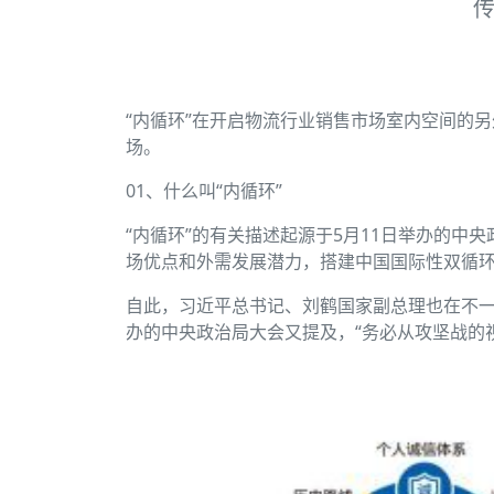
“内循环”在开启物流行业销售市场室内空间的
场。
01、什么叫“内循环”
“内循环”的有关描述起源于5月11日举办的
场优点和外需发展潜力，搭建中国国际性双循环
自此，习近平总书记、刘鹤国家副总理也在不一
办的中央政治局大会又提及，“务必从攻坚战的