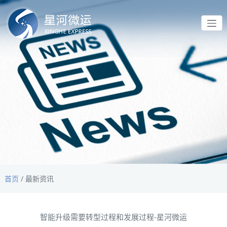
首页
/
最新资讯
智能升级需要转型过程和发展过程-星河微运