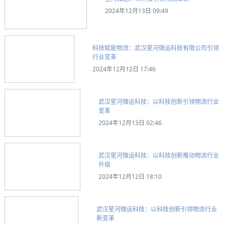
2024年12月13日 09:49
科技赋能物流：武汉星河微运科技有限公司引领
行业变革
2024年12月12日 17:46
武汉星河微运科技：以科技创新引领物流行业
变革
2024年12月13日 02:46
武汉星河微运科技：以科技创新推动物流行业
升级
2024年12月12日 18:10
武汉星河微运科技：以科技创新引领物流行业
新变革