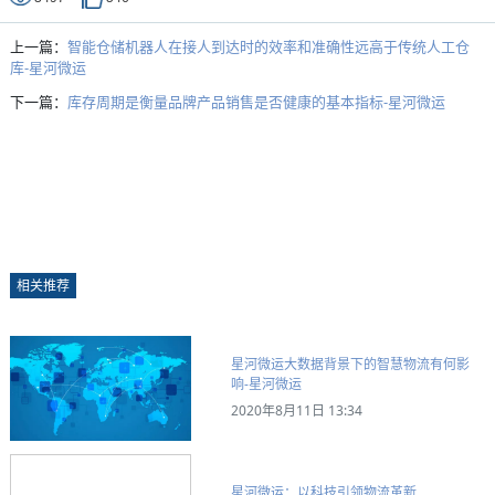
上一篇：
智能仓储机器人在接人到达时的效率和准确性远高于传统人工仓
库-星河微运
下一篇：
库存周期是衡量品牌产品销售是否健康的基本指标-星河微运
相关推荐
星河微运大数据背景下的智慧物流有何影
响-星河微运
2020年8月11日 13:34
星河微运：以科技引领物流革新