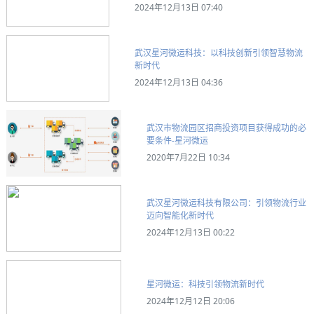
2024年12月13日 07:40
武汉星河微运科技：以科技创新引领智慧物流
新时代
2024年12月13日 04:36
武汉市物流园区招商投资项目获得成功的必
要条件-星河微运
2020年7月22日 10:34
武汉星河微运科技有限公司：引领物流行业
迈向智能化新时代
2024年12月13日 00:22
星河微运：科技引领物流新时代
2024年12月12日 20:06