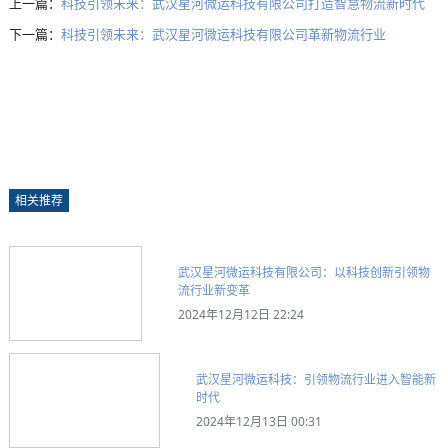
上一篇：
科技引领未来：武汉星河微运科技有限公司打造智慧物流新时代
下一篇：
科技引领未来：武汉星河微运科技有限公司革新物流行业
相关推荐
武汉星河微运科技有限公司：以科技创新引领物
流行业新变革
2024年12月12日 22:24
武汉星河微运科技：引领物流行业进入智能新
时代
2024年12月13日 00:31