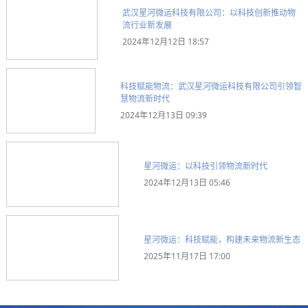
武汉星河微运科技有限公司：以科技创新推动物
流行业新发展
2024年12月12日 18:57
科技赋能物流：武汉星河微运科技有限公司引领智
慧物流新时代
2024年12月13日 09:39
星河微运：以科技引领物流新时代
2024年12月13日 05:46
星河微运：科技赋能，构建未来物流新生态
2025年11月17日 17:00