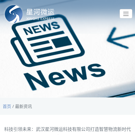
首页
/
最新资讯
科技引领未来：武汉星河微运科技有限公司打造智慧物流新时代