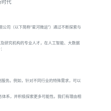
新时代
公司（以下简称“星河微运”）通过不断探索与
校及研究机构的专业人才，在人工智能、大数据
务：
制服务。例如，针对不同行业的特殊需求，可以
。
务体系，并积极探索更多可能性。我们有理由相