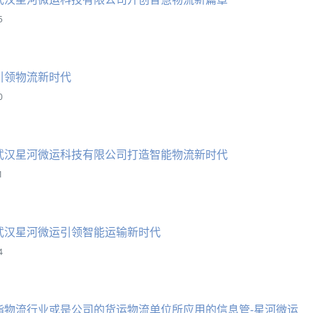
5
引领物流新时代
0
武汉星河微运科技有限公司打造智能物流新时代
1
武汉星河微运引领智能运输新时代
4
指物流行业或是公司的货运物流单位所应用的信息管-星河微运