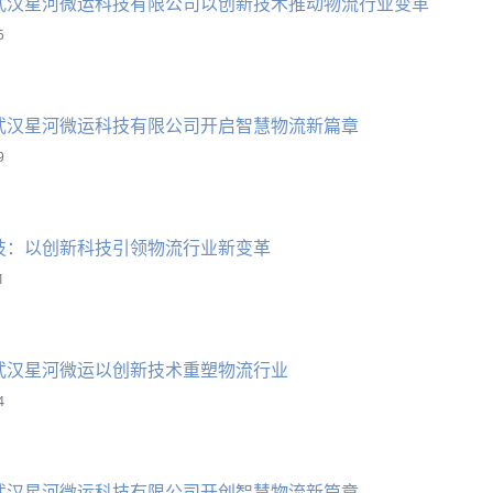
武汉星河微运科技有限公司以创新技术推动物流行业变革
5
武汉星河微运科技有限公司开启智慧物流新篇章
9
技：以创新科技引领物流行业新变革
1
武汉星河微运以创新技术重塑物流行业
4
武汉星河微运科技有限公司开创智慧物流新篇章