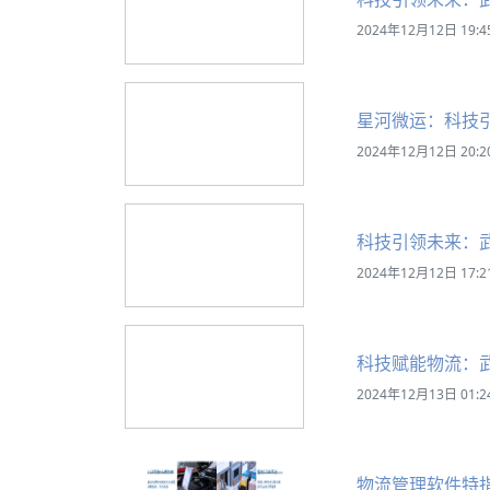
2024年12月12日 19:4
星河微运：科技
2024年12月12日 20:2
科技引领未来：
2024年12月12日 17:2
科技赋能物流：
2024年12月13日 01:2
物流管理软件特