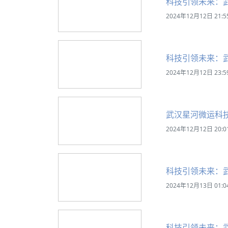
科技引领未来：
2024年12月12日 21:5
科技引领未来：
2024年12月12日 23:5
武汉星河微运科
2024年12月12日 20:0
科技引领未来：
2024年12月13日 01:0
科技引领未来：