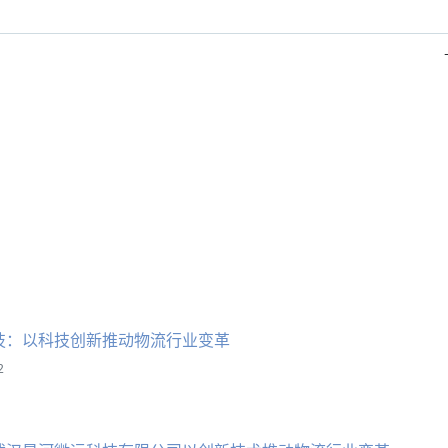
技：以科技创新推动物流行业变革
2