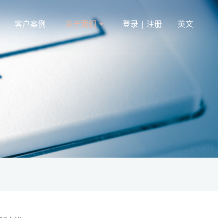
客户案例
关于我们
登录 | 注册
英文