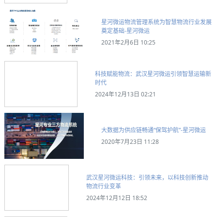
星河微运物流管理系统为智慧物流行业发展
奠定基础-星河微运
2021年2月6日 10:25
科技赋能物流：武汉星河微运引领智慧运输新
时代
2024年12月13日 02:21
大数据为供应链畅通“保驾护航”-星河微运
2020年7月23日 11:28
武汉星河微运科技：引领未来，以科技创新推动
物流行业变革
2024年12月12日 18:52