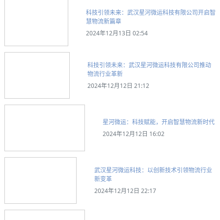
科技引领未来：武汉星河微运科技有限公司开启智
慧物流新篇章
2024年12月13日 02:54
科技引领未来：武汉星河微运科技有限公司推动
物流行业革新
2024年12月12日 21:12
星河微运：科技赋能，开启智慧物流新时代
2024年12月12日 16:02
武汉星河微运科技：以创新技术引领物流行业
新变革
2024年12月12日 22:17