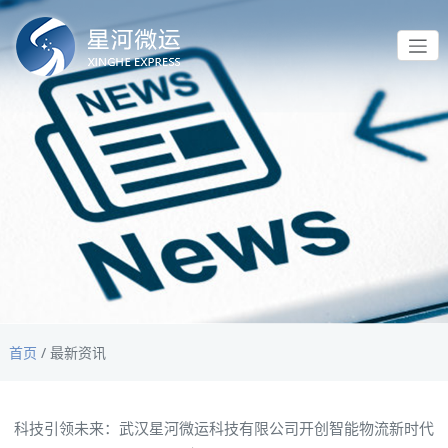
首页
/
最新资讯
科技引领未来：武汉星河微运科技有限公司开创智能物流新时代