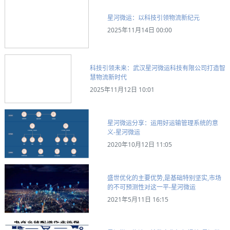
星河微运：以科技引领物流新纪元
2025年11月14日 00:00
科技引领未来：武汉星河微运科技有限公司打造智
慧物流新时代
2025年11月12日 10:01
星河微运分享：运用好运输管理系统的意
义-星河微运
2020年10月12日 11:05
盛世优化的主要优势,是基础特别坚实,市场
的不可预测性对这一平-星河微运
2021年5月11日 16:15