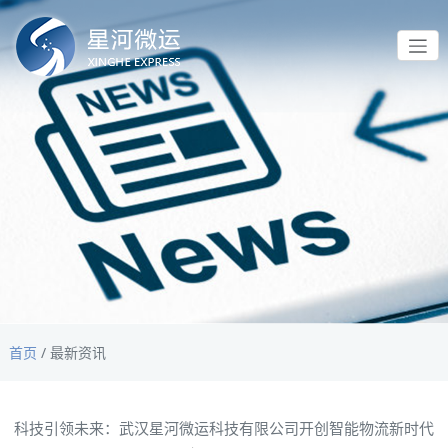
首页
/
最新资讯
科技引领未来：武汉星河微运科技有限公司开创智能物流新时代