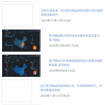
科技引领未来：武汉星河微运科技有限公司打造智
慧物流新时代
2025年11月17日 03:40
星河微运助力物流信息化建设的现实意义-
星河微运
2020年10月20日 15:08
星河微运TMS系统促使智慧运力成物流城配
新标配-星河微运
2020年9月9日 14:03
武汉星河微运科技有限公司：引领物流新时代，科
技创新驱动未来
2025年11月12日 08:20